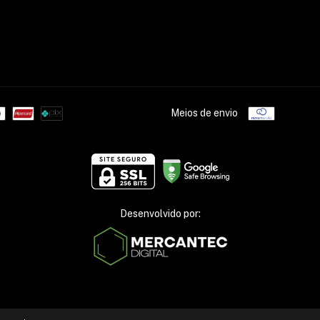
Meios de envio
Desenvolvido por: