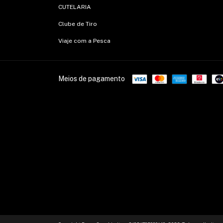
CUTELARIA
Clube de Tiro
Viaje com a Pesca
Meios de pagamento