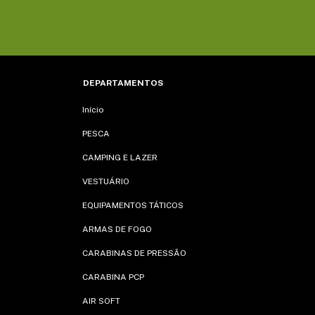
DEPARTAMENTOS
Início
PESCA
CAMPING E LAZER
VESTUÁRIO
EQUIPAMENTOS TÁTICOS
ARMAS DE FOGO
CARABINAS DE PRESSÃO
CARABINA PCP
AIR SOFT