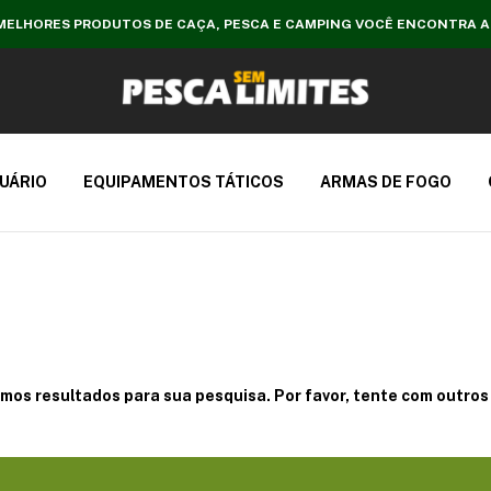
MELHORES PRODUTOS DE CAÇA, PESCA E CAMPING VOCÊ ENCONTRA A
UÁRIO
EQUIPAMENTOS TÁTICOS
ARMAS DE FOGO
mos resultados para sua pesquisa. Por favor, tente com outros f