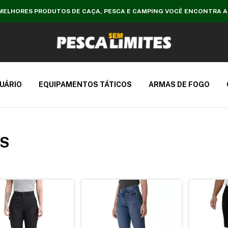
MELHORES PRODUTOS DE CAÇA, PESCA E CAMPING VOCÊ ENCONTRA A
UÁRIO
EQUIPAMENTOS TÁTICOS
ARMAS DE FOGO
OS