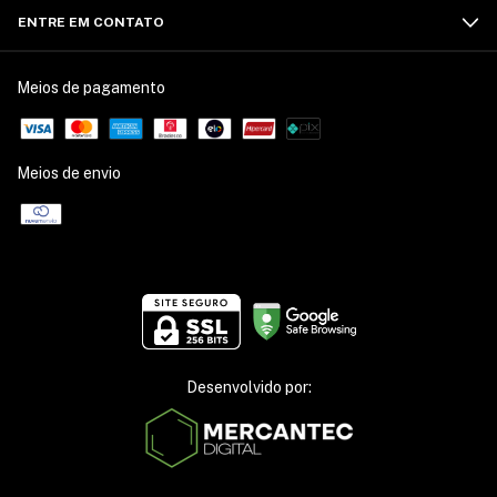
ENTRE EM CONTATO
Meios de pagamento
Meios de envio
Desenvolvido por: